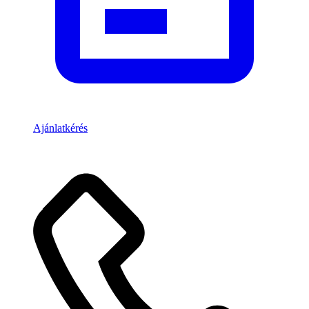
Ajánlatkérés