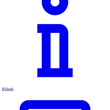
Rólunk