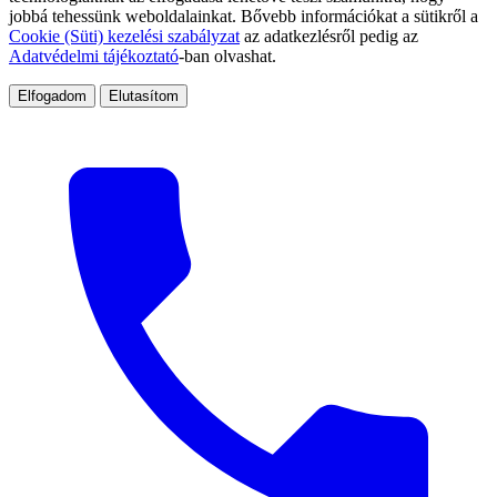
jobbá tehessünk weboldalainkat. Bővebb információkat a sütikről a
Cookie (Süti) kezelési szabályzat
az adatkezlésről pedig az
Adatvédelmi tájékoztató
-ban olvashat.
Elfogadom
Elutasítom