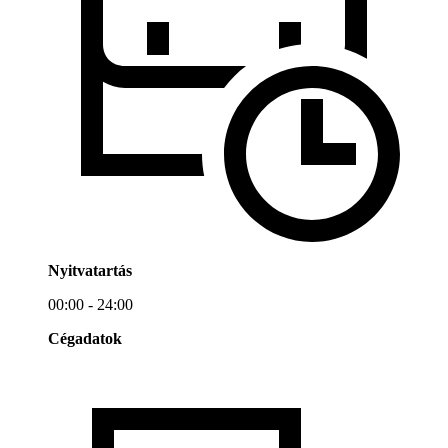
Nyitvatartás
00:00 - 24:00
Cégadatok