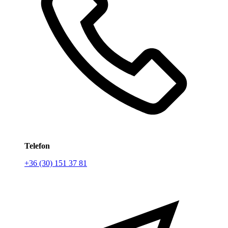
Telefon
+36 (30) 151 37 81