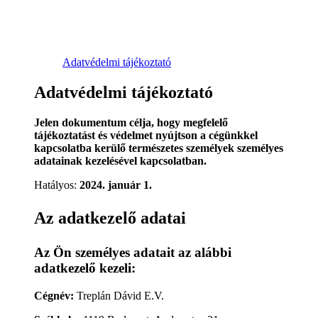
Adatvédelmi tájékoztató
Adatvédelmi tájékoztató
Jelen dokumentum célja, hogy megfelelő
tájékoztatást és védelmet nyújtson a cégünkkel
kapcsolatba kerülő természetes személyek személyes
adatainak kezelésével kapcsolatban.
Hatályos:
2024. január 1.
Az adatkezelő adatai
Az Ön személyes adatait az alábbi
adatkezelő kezeli:
Cégnév:
Treplán Dávid E.V.