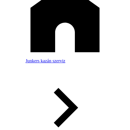
Junkers kazán szerviz