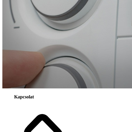
Kapcsolat