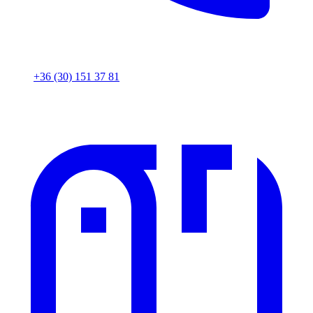
+36 (30) 151 37 81