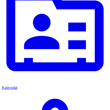
Kapcsolat