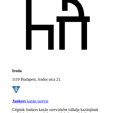
Iroda
1119 Budapest, Andor utca 21.
Junkers
kazán szerviz
Cégünk Junkers kazán szervizként vállalja kazánjának