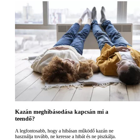
Kazán meghibásodása kapcsán mi a
teendő?
A legfontosabb, hogy a hibásan működő kazán ne
használja tovább, ne keresse a hibát és ne piszkálja.