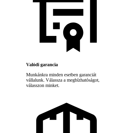
Valódi garancia
Munkánkra minden esetben garanciát
vállalunk. Válassza a megbízhatóságot,
válasszon minket.