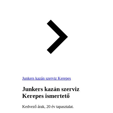
Junkers kazán szerviz Kerepes
Junkers kazán szerviz
Kerepes ismertető
Kedvező árak, 20 év tapasztalat.