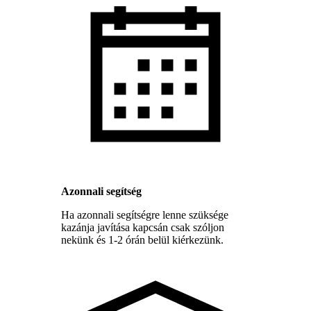
Azonnali segítség
Ha azonnali segítségre lenne szüksége
kazánja javítása kapcsán csak szóljon
nekünk és 1-2 órán belül kiérkezünk.