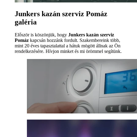
Junkers kazán szerviz Pomáz
galéria
Először is köszönjük, hogy
Junkers kazán szerviz
Pomáz
kapcsán hozzánk fordult. Szakembereink több,
mint 20 éves tapasztalattal a hátuk mögött állnak az Ön
rendelkezésére. Hívjon minket és mi örömmel segítünk.