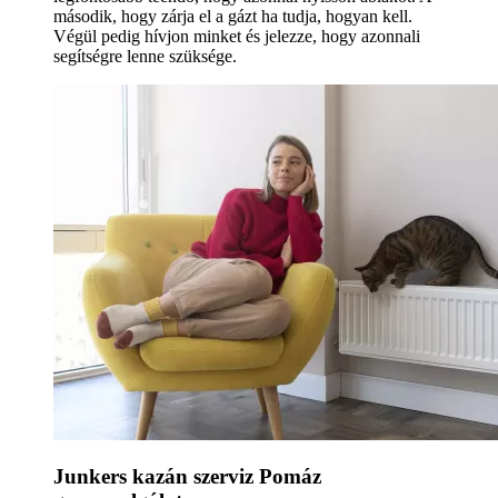
második, hogy zárja el a gázt ha tudja, hogyan kell.
Végül pedig hívjon minket és jelezze, hogy azonnali
segítségre lenne szüksége.
Junkers kazán szerviz Pomáz