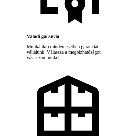
Valódi garancia
Munkánkra minden esetben garanciát
vállalunk. Válassza a megbízhatóságot,
válasszon minket.