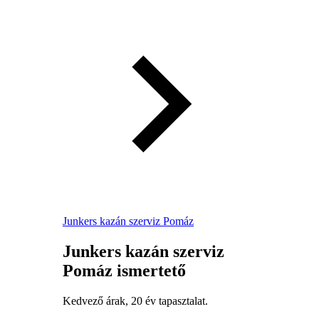
Junkers kazán szerviz Pomáz
Junkers kazán szerviz
Pomáz ismertető
Kedvező árak, 20 év tapasztalat.