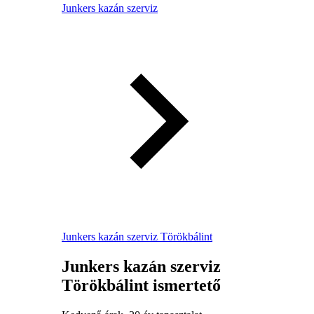
Junkers kazán szerviz
Junkers kazán szerviz Törökbálint
Junkers kazán szerviz
Törökbálint ismertető