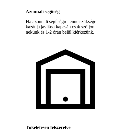
Azonnali segítség
Ha azonnali segítségre lenne szüksége
kazánja javítása kapcsán csak szóljon
nekünk és 1-2 órán belül kiérkezünk.
Tökéletesen felszerelve