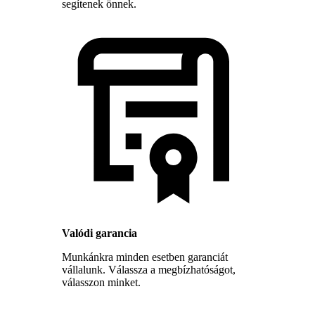
segítenek önnek.
Valódi garancia
Munkánkra minden esetben garanciát
vállalunk. Válassza a megbízhatóságot,
válasszon minket.