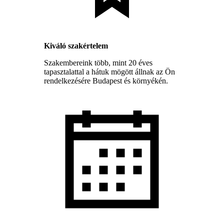
Kiváló szakértelem
Szakembereink több, mint 20 éves
tapasztalattal a hátuk mögött állnak az Ön
rendelkezésére Budapest és környékén.