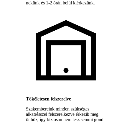
nekünk és 1-2 órán belül kiérkezünk.
Tökéletesen felszerelve
Szakembereink minden szükséges
alkatrésszel felszerelkezve érkezik meg
önhöz, így biztosan nem lesz semmi gond.