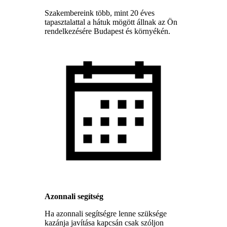
Szakembereink több, mint 20 éves
tapasztalattal a hátuk mögött állnak az Ön
rendelkezésére Budapest és környékén.
Azonnali segítség
Ha azonnali segítségre lenne szüksége
kazánja javítása kapcsán csak szóljon