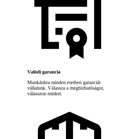
Valódi garancia
Munkánkra minden esetben garanciát
vállalunk. Válassza a megbízhatóságot,
válasszon minket.