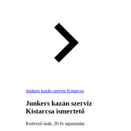
Junkers kazán szerviz Kistarcsa
Junkers kazán szerviz
Kistarcsa ismertető
Kedvező árak, 20 év tapasztalat.