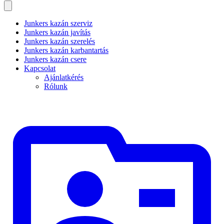
Junkers kazán szerviz
Junkers kazán javítás
Junkers kazán szerelés
Junkers kazán karbantartás
Junkers kazán csere
Kapcsolat
Ajánlatkérés
Rólunk