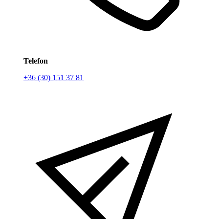
Telefon
+36 (30) 151 37 81