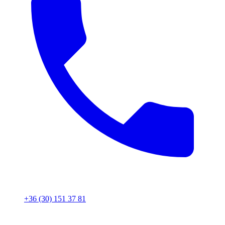
+36 (30) 151 37 81