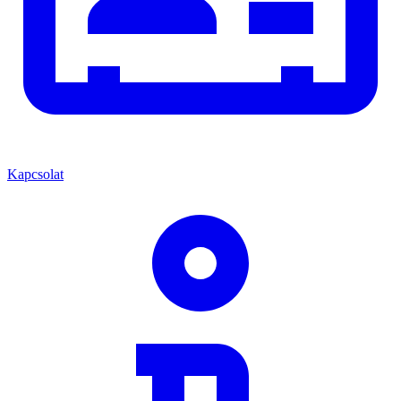
Kapcsolat