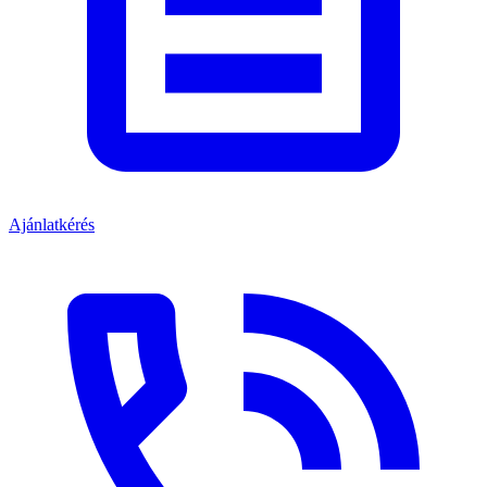
Ajánlatkérés