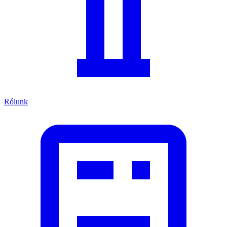
Rólunk