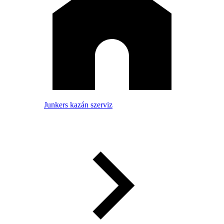
Junkers kazán szerviz