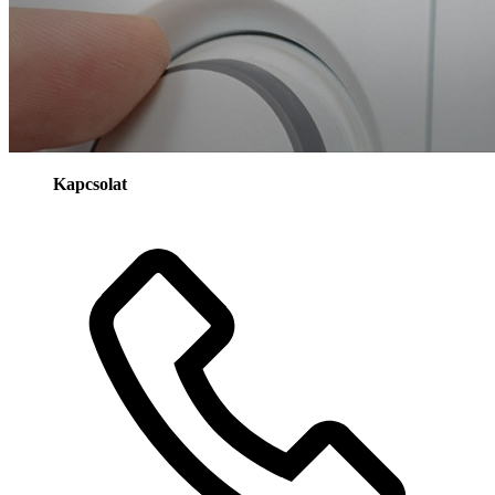
Kapcsolat