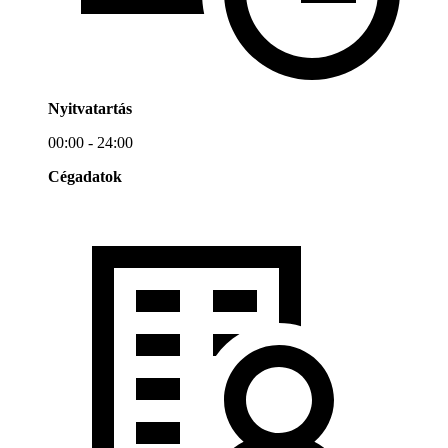
Nyitvatartás
00:00 - 24:00
Cégadatok