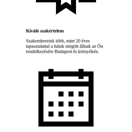
Kiváló szakértelem
Szakembereink több, mint 20 éves
tapasztalattal a hátuk mögött állnak az Ön
rendelkezésére Budapest és környékén.