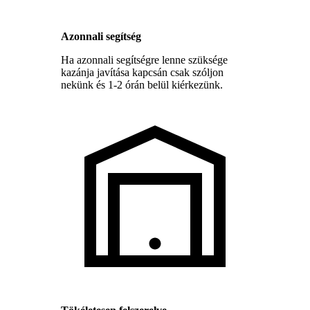
Azonnali segítség
Ha azonnali segítségre lenne szüksége
kazánja javítása kapcsán csak szóljon
nekünk és 1-2 órán belül kiérkezünk.