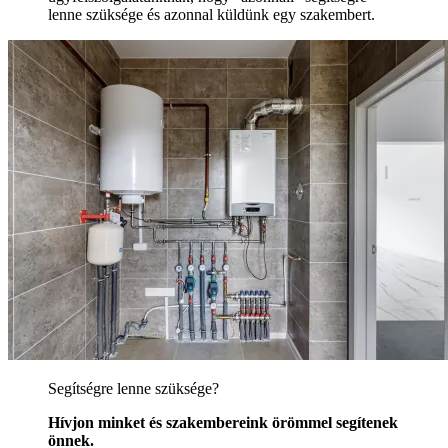
lenne szüksége és azonnal küldünk egy szakembert.
Segítségre lenne szüksége?
Hívjon minket és szakembereink örömmel segítenek
önnek.