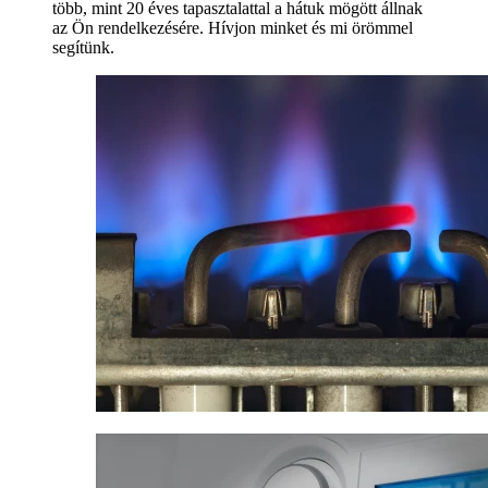
több, mint 20 éves tapasztalattal a hátuk mögött állnak
az Ön rendelkezésére. Hívjon minket és mi örömmel
segítünk.