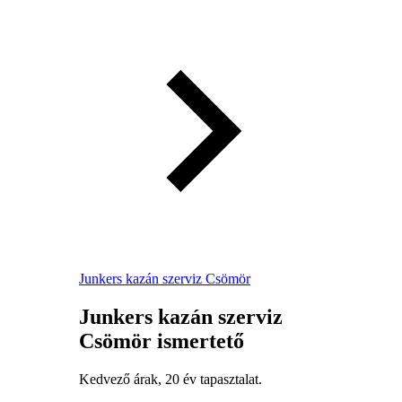
Junkers kazán szerviz Csömör
Junkers kazán szerviz
Csömör ismertető
Kedvező árak, 20 év tapasztalat.