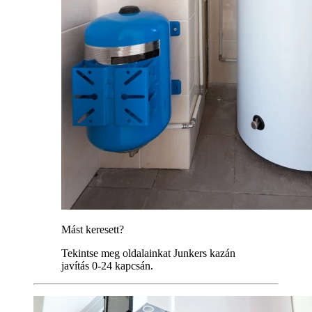
Mást keresett?
Tekintse meg oldalainkat Junkers kazán
javítás 0-24 kapcsán.