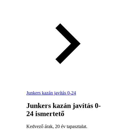
Junkers kazán javítás 0-24
Junkers kazán javítás 0-
24 ismertető
Kedvező árak, 20 év tapasztalat.