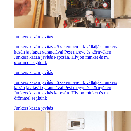
Junkers kazán javítás
Junkers kazán javítás - Szakembereink vállalják Junkers
kazán javítását garanciával Pest megye és környékén
Junkers kazán javítás kapcsán. Hívjon minket és mi
örömmel segítünk
Junkers kazán javítás
Junkers kazán javítás - Szakembereink vállalják Junkers
kazán javítását garanciával Pest megye és környékén
Junkers kazán javítás kapcsán. Hívjon minket és mi
örömmel segítünk
Junkers kazán javítás