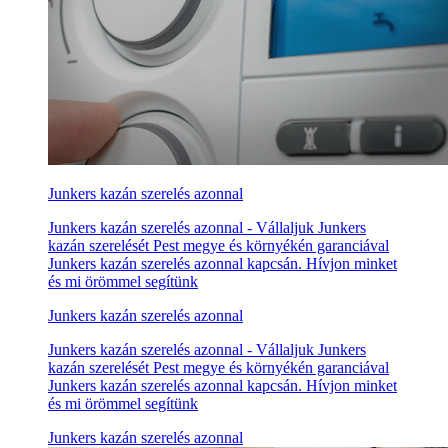
Junkers kazán szerelés azonnal
Junkers kazán szerelés azonnal - Vállaljuk Junkers
kazán szerelését Pest megye és környékén garanciával
Junkers kazán szerelés azonnal kapcsán. Hívjon minket
és mi örömmel segítünk
Junkers kazán szerelés azonnal
Junkers kazán szerelés azonnal - Vállaljuk Junkers
kazán szerelését Pest megye és környékén garanciával
Junkers kazán szerelés azonnal kapcsán. Hívjon minket
és mi örömmel segítünk
Junkers kazán szerelés azonnal