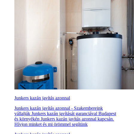
Junkers kazán javítás azonnal
Junkers kazán javítás azonnal - Szakembereink
vállalják Junkers kazán javítását garanciával Budapest
és környékén Junkers kazán javítás azonnal kapcsán.
Hívjon minket és mi örömmel segítünk