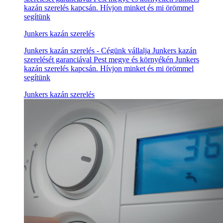
kazán szerelés kapcsán. Hívjon minket és mi örömmel
segítünk
Junkers kazán szerelés
Junkers kazán szerelés - Cégünk vállalja Junkers kazán
szerelését garanciával Pest megye és környékén Junkers
kazán szerelés kapcsán. Hívjon minket és mi örömmel
segítünk
Junkers kazán szerelés