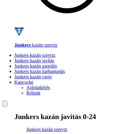
Junkers
kazán szerviz
Junkers kazán szerviz
Junkers kazán javítás
Junkers kazán szerelés
Junkers kazán karbantartás
Junkers kazán csere
Kapcsolat
Ajánlatkérés
Rólunk
Junkers kazán javítás 0-24
Junkers kazán szerviz