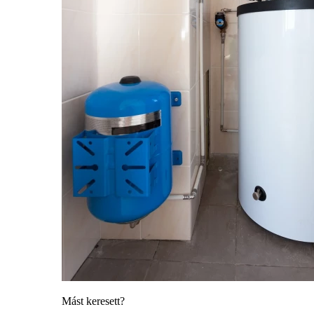
Mást keresett?