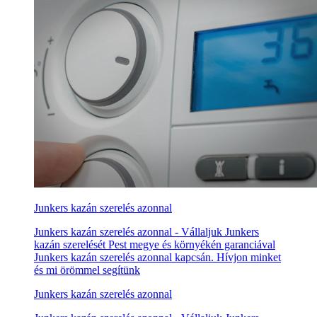
Junkers kazán szerelés azonnal
Junkers kazán szerelés azonnal - Vállaljuk Junkers
kazán szerelését Pest megye és környékén garanciával
Junkers kazán szerelés azonnal kapcsán. Hívjon minket
és mi örömmel segítünk
Junkers kazán szerelés azonnal