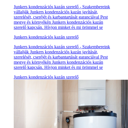
Junkers kondenzációs kazán szerelő - Szakembereink
vállalják Junkers kondenzációs kazán javítását,
szerelését, cseréjét és karbantartását garanciával Pest
megye és környékén Junkers kondenzációs kazán
szerelő kapcsán. Hívjon minket és mi örömmel se
Junkers kondenzációs kazán szerelő
Junkers kondenzációs kazán szerelő - Szakembereink
vállalják Junkers kondenzációs kazán javítását,
szerelését, cseréjét és karbantartását garanciával Pest
megye és környékén Junkers kondenzációs kazán
szerelő kapcsán. Hívjon minket és mi örömmel se
Junkers kondenzációs kazán szerelő