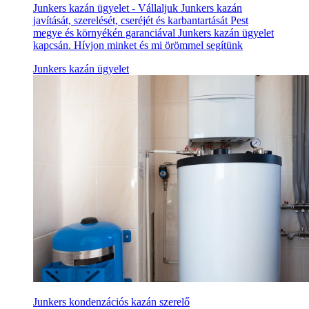
Junkers kazán ügyelet - Vállaljuk Junkers kazán
javítását, szerelését, cseréjét és karbantartását Pest
megye és környékén garanciával Junkers kazán ügyelet
kapcsán. Hívjon minket és mi örömmel segítünk
Junkers kazán ügyelet
Junkers kondenzációs kazán szerelő