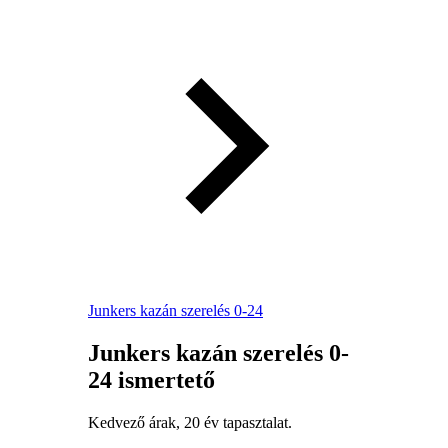
Junkers kazán szerelés 0-24
Junkers kazán szerelés 0-
24 ismertető
Kedvező árak, 20 év tapasztalat.