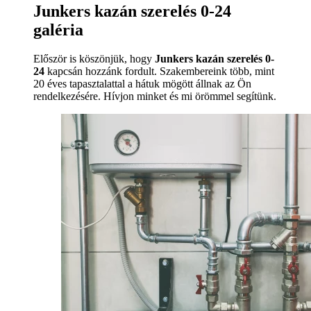
Junkers kazán szerelés 0-24
galéria
Először is köszönjük, hogy
Junkers kazán szerelés 0-
24
kapcsán hozzánk fordult. Szakembereink több, mint
20 éves tapasztalattal a hátuk mögött állnak az Ön
rendelkezésére. Hívjon minket és mi örömmel segítünk.