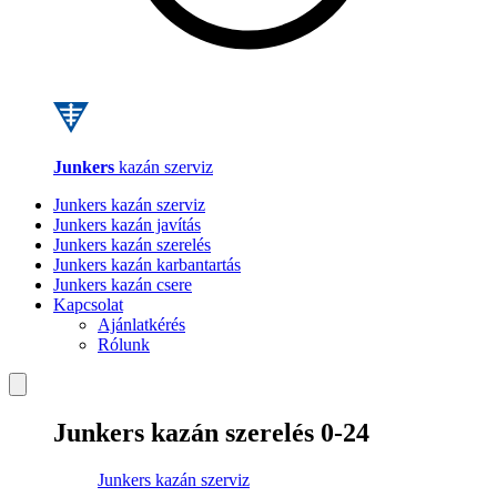
Junkers
kazán szerviz
Junkers kazán szerviz
Junkers kazán javítás
Junkers kazán szerelés
Junkers kazán karbantartás
Junkers kazán csere
Kapcsolat
Ajánlatkérés
Rólunk
Junkers kazán szerelés 0-24
Junkers kazán szerviz